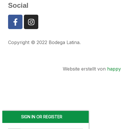
Social
Copyright © 2022 Bodega Latina.
Impressum
|
Datenschutz
Website erstellt von
happy
SIGN IN OR REGISTER