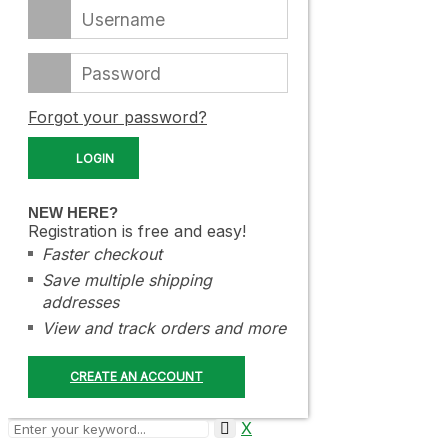
Forgot your password?
NEW HERE?
Registration is free and easy!
Faster checkout
Save multiple shipping
addresses
View and track orders and more
CREATE AN ACCOUNT
X