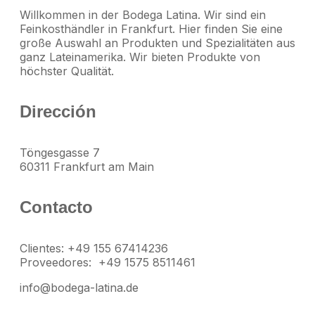
Willkommen in der Bodega Latina. Wir sind ein
Feinkosthändler in Frankfurt. Hier finden Sie eine
große Auswahl an Produkten und Spezialitäten aus
ganz Lateinamerika. Wir bieten Produkte von
höchster Qualität.
Dirección
Töngesgasse 7
60311 Frankfurt am Main
Contacto
Clientes: +49 155 67414236
Proveedores: +49 1575 8511461
info@bodega-latina.de