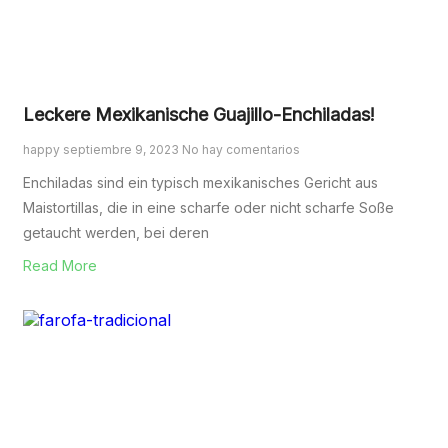
Leckere Mexikanische Guajillo-Enchiladas!
happy
septiembre 9, 2023
No hay comentarios
Enchiladas sind ein typisch mexikanisches Gericht aus
Maistortillas, die in eine scharfe oder nicht scharfe Soße
getaucht werden, bei deren
Read More