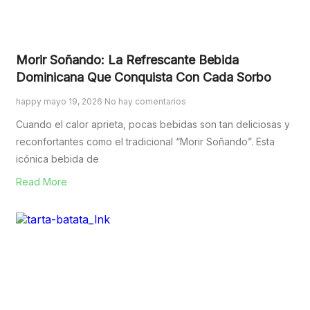
Morir Soñando: La Refrescante Bebida
Dominicana Que Conquista Con Cada Sorbo
happy
mayo 19, 2026
No hay comentarios
Cuando el calor aprieta, pocas bebidas son tan deliciosas y
reconfortantes como el tradicional “Morir Soñando”. Esta
icónica bebida de
Read More