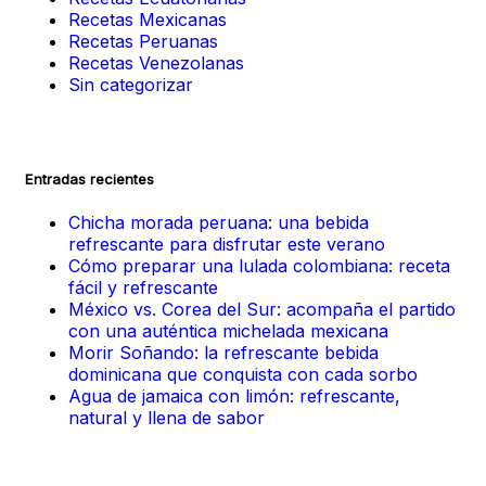
Recetas Mexicanas
Recetas Peruanas
Recetas Venezolanas
Sin categorizar
Entradas recientes
Chicha morada peruana: una bebida
refrescante para disfrutar este verano
Cómo preparar una lulada colombiana: receta
fácil y refrescante
México vs. Corea del Sur: acompaña el partido
con una auténtica michelada mexicana
Morir Soñando: la refrescante bebida
dominicana que conquista con cada sorbo
Agua de jamaica con limón: refrescante,
natural y llena de sabor