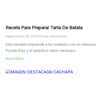
Receta Para Preparar Tarta De Batata
happy
marzo 28, 2025
No hay comentarios
Esta navidad sorprende a tus invitados con un delicioso
Pozole Rojo y el auténtico sabor mexicano.
Read More