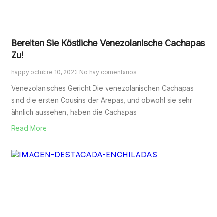
Bereiten Sie Köstliche Venezolanische Cachapas
Zu!
happy
octubre 10, 2023
No hay comentarios
Venezolanisches Gericht Die venezolanischen Cachapas
sind die ersten Cousins der Arepas, und obwohl sie sehr
ähnlich aussehen, haben die Cachapas
Read More