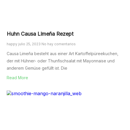
Huhn Causa Limeña Rezept
happy
julio 25, 2023
No hay comentarios
Causa Limeña besteht aus einer Art Kartoffelpüreekuchen,
der mit Hühner- oder Thunfischsalat mit Mayonnaise und
anderem Gemüse gefüllt ist. Die
Read More