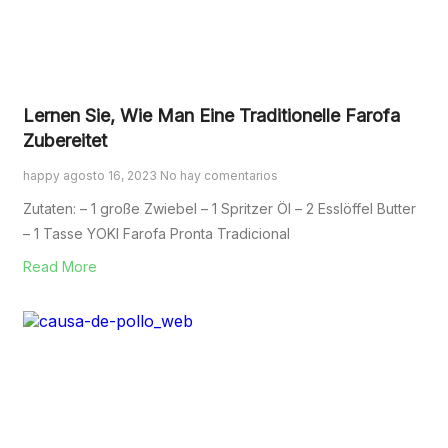
Lernen Sie, Wie Man Eine Traditionelle Farofa
Zubereitet
happy
agosto 16, 2023
No hay comentarios
Zutaten: – 1 große Zwiebel – 1 Spritzer Öl – 2 Esslöffel Butter
– 1 Tasse YOKI Farofa Pronta Tradicional
Read More