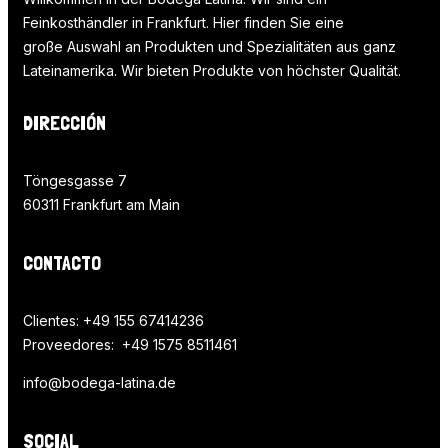
Feinkosthändler in Frankfurt. Hier finden Sie eine
große Auswahl an Produkten und Spezialitäten aus ganz
Lateinamerika. Wir bieten Produkte von höchster Qualität.
DIRECCIÓN
Töngesgasse 7
60311 Frankfurt am Main
CONTACTO
Clientes: +49 155 67414236
Proveedores: +49 1575 8511461
info@bodega-latina.de
SOCIAL