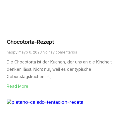
Chocotorta-Rezept
happy
mayo 6, 2023
No hay comentarios
Die Chocotorta ist der Kuchen, der uns an die Kindheit
denken lässt. Nicht nur, weil es der typische
Geburtstagskuchen ist,
Read More