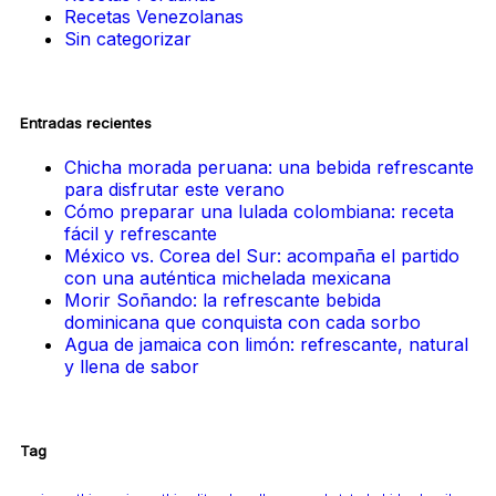
Recetas Venezolanas
Sin categorizar
Entradas recientes
Chicha morada peruana: una bebida refrescante
para disfrutar este verano
Cómo preparar una lulada colombiana: receta
fácil y refrescante
México vs. Corea del Sur: acompaña el partido
con una auténtica michelada mexicana
Morir Soñando: la refrescante bebida
dominicana que conquista con cada sorbo
Agua de jamaica con limón: refrescante, natural
y llena de sabor
Tag