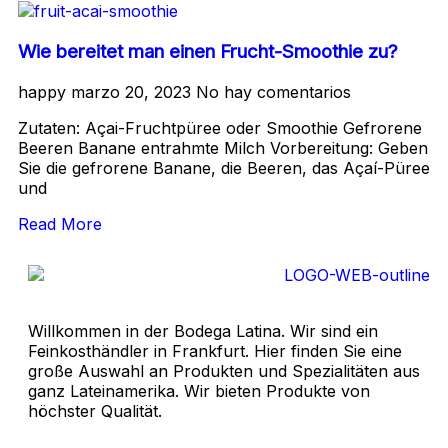
Wie bereitet man einen Frucht-Smoothie zu?
happy
marzo 20, 2023
No hay comentarios
Zutaten: Açai-Fruchtpüree oder Smoothie Gefrorene
Beeren Banane entrahmte Milch Vorbereitung: Geben
Sie die gefrorene Banane, die Beeren, das Açaí-Püree
und
Read More
Willkommen in der Bodega Latina. Wir sind ein
Feinkosthändler in Frankfurt. Hier finden Sie eine
große Auswahl an Produkten und Spezialitäten aus
ganz Lateinamerika. Wir bieten Produkte von
höchster Qualität.