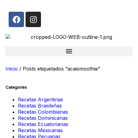
Inicio
/ Posts etiquetados “acaismoothie”
Categories
Recetas Argentinas
Recetas Brasileñas
Recetas Colombianas
Recetas Dominicanas
Recetas Ecuatorianas
Recetas Mexicanas
Recetas Peruanas