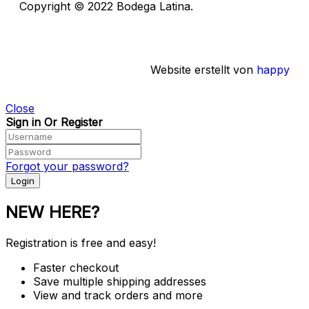
Copyright © 2022 Bodega Latina.
Impressum
|
Datenschutz
Website erstellt von
happy
Close
Sign in Or Register
Forgot your password?
NEW HERE?
Registration is free and easy!
Faster checkout
Save multiple shipping addresses
View and track orders and more