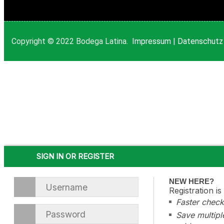
Copyright © 2022 Bodega Latina.
Impressum
|
Datenschutz
SIGN IN OR REGISTER
NEW HERE?
Registration is
Faster check
Save multipl