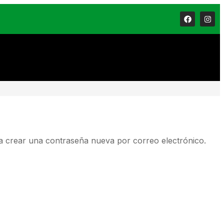
ra crear una contraseña nueva por correo electrónico.