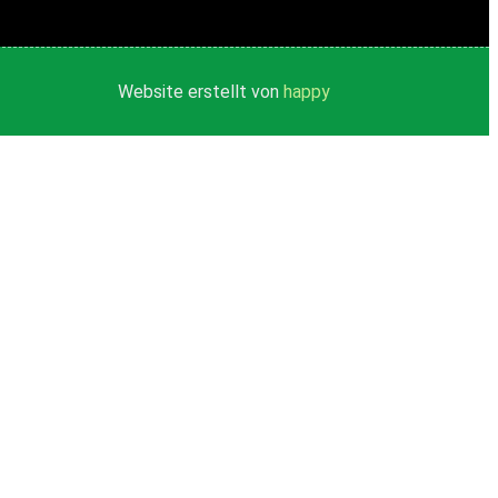
Website erstellt von
happy