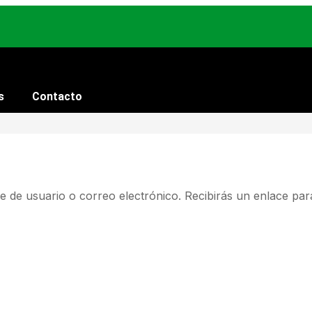
s
Contacto
e de usuario o correo electrónico. Recibirás un enlace pa