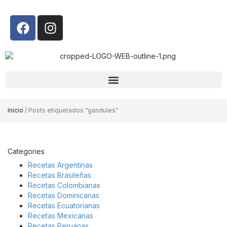
Inicio
/ Posts etiquetados “gandules”
Categories
Recetas Argentinas
Recetas Brasileñas
Recetas Colombianas
Recetas Dominicanas
Recetas Ecuatorianas
Recetas Mexicanas
Recetas Peruanas