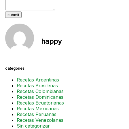
submit
happy
categories
Recetas Argentinas
Recetas Brasileñas
Recetas Colombianas
Recetas Dominicanas
Recetas Ecuatorianas
Recetas Mexicanas
Recetas Peruanas
Recetas Venezolanas
Sin categorizar