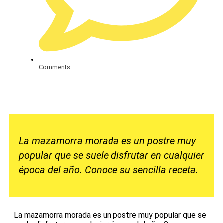
Comments
La mazamorra morada es un postre muy
popular que se suele disfrutar en cualquier
época del año. Conoce su sencilla receta.
La mazamorra morada es un postre muy popular que se