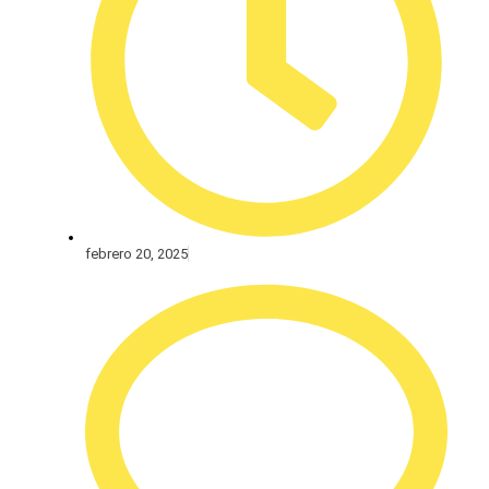
febrero 20, 2025