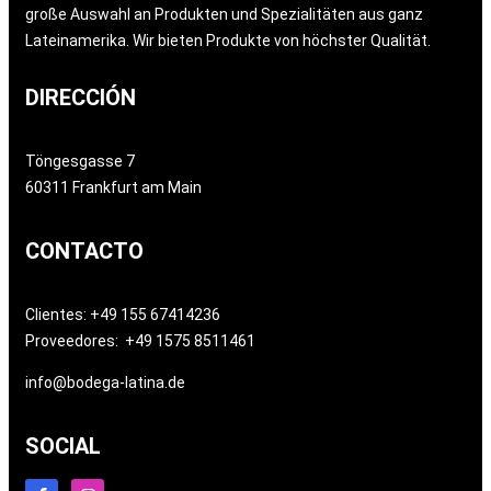
große Auswahl an Produkten und Spezialitäten aus ganz
Lateinamerika. Wir bieten Produkte von höchster Qualität.
DIRECCIÓN
Töngesgasse 7
60311 Frankfurt am Main
CONTACTO
Clientes: +49 155 67414236
Proveedores: +49 1575 8511461
info@bodega-latina.de
SOCIAL