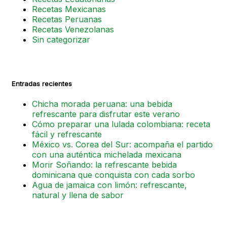
Recetas Mexicanas
Recetas Peruanas
Recetas Venezolanas
Sin categorizar
Entradas recientes
Chicha morada peruana: una bebida
refrescante para disfrutar este verano
Cómo preparar una lulada colombiana: receta
fácil y refrescante
México vs. Corea del Sur: acompaña el partido
con una auténtica michelada mexicana
Morir Soñando: la refrescante bebida
dominicana que conquista con cada sorbo
Agua de jamaica con limón: refrescante,
natural y llena de sabor