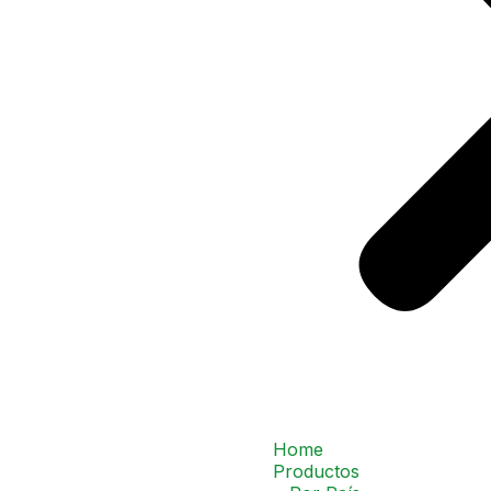
Home
Productos