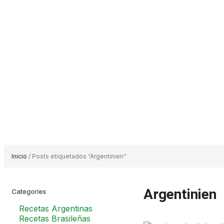
Inicio
/ Posts etiquetados “Argentinien”
Argentinien
Categories
Recetas Argentinas
Recetas Brasileñas