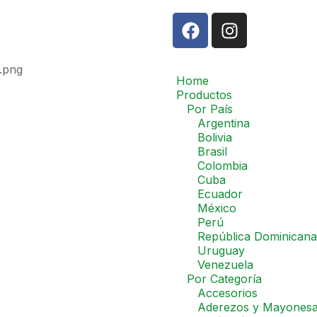
Home
Productos
Por País
Argentina
Bolivia
Brasil
Colombia
Cuba
Ecuador
México
Perú
República Dominicana
Uruguay
Venezuela
Por Categoría
Accesorios
Aderezos y Mayones