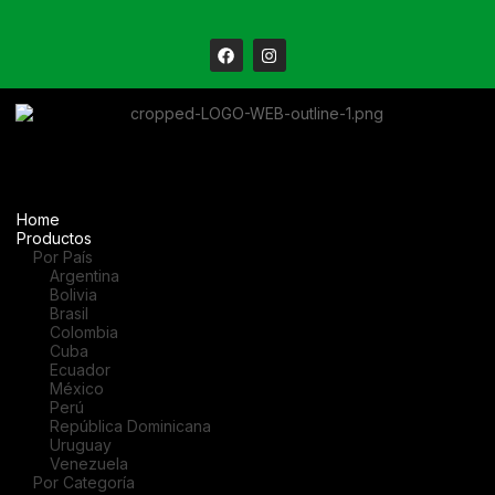
Home
Productos
Por País
Argentina
Bolivia
Brasil
Colombia
Cuba
Ecuador
México
Perú
República Dominicana
Uruguay
Venezuela
Por Categoría