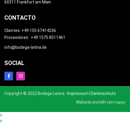
60311 Frankfurt am Main
CONTACTO
Clientes: +49 155 67414236
Proveedores: +49 1575 8511461
info@bodega-latina.de
SOCIAL
Copyright © 2022 Bodega Latina.
Impressum
|
Datenschutz
Website erstellt von
happy
x
x