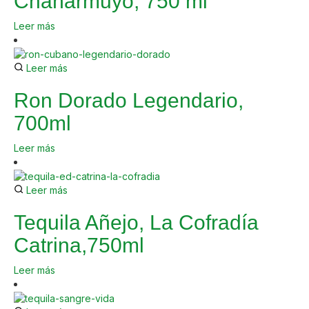
Chañarmuyo, 750 ml
Leer más
Leer más
Ron Dorado Legendario,
700ml
Leer más
Leer más
Tequila Añejo, La Cofradía
Catrina,750ml
Leer más