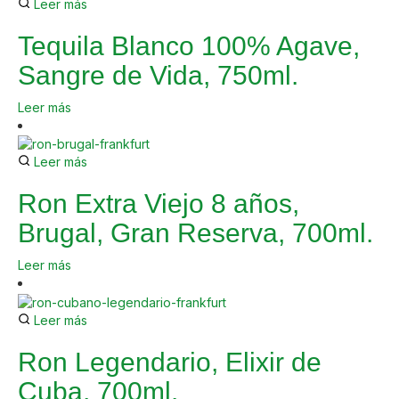
Leer más
Tequila Blanco 100% Agave,
Sangre de Vida, 750ml.
Leer más
Leer más
Ron Extra Viejo 8 años,
Brugal, Gran Reserva, 700ml.
Leer más
Leer más
Ron Legendario, Elixir de
Cuba, 700ml.