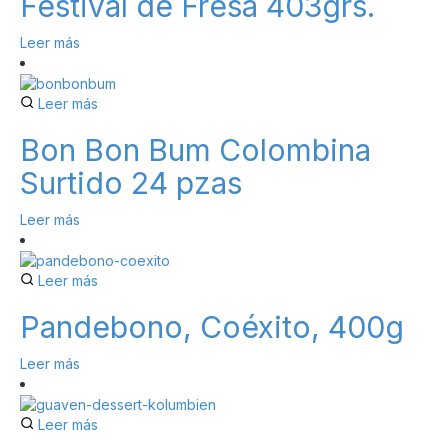
Festival de Fresa 403grs.
Leer más
Leer más
Bon Bon Bum Colombina
Surtido 24 pzas
Leer más
Leer más
Pandebono, Coéxito, 400g
Leer más
Leer más