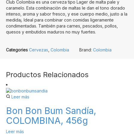
Club Colombia es una cerveza tipo Lager de malta pale y
caramelo. Esta combinación de maltas le dan el tono dorado
intenso, aroma y sabor fresco, y ese cuerpo medio, justo a la
medida¡. Ideal para combinar con comidas ligeramente
condimentadas. También para carnes, pescados, pollos,
quesos y embutidos maduros no muy fuertes.
Categories
Cervezas
,
Colombia
Brand:
Colombia
Productos Relacionados
Leer más
Bon Bon Bum Sandía,
COLOMBINA, 456g
Leer más