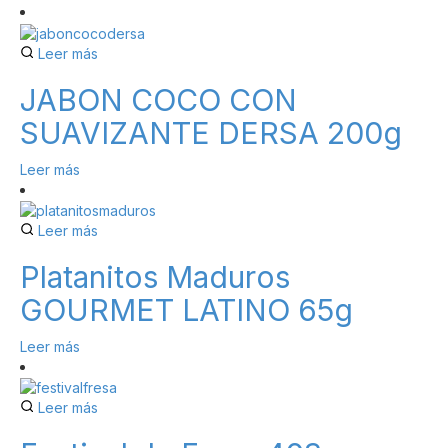
Leer más
JABON COCO CON
SUAVIZANTE DERSA 200g
Leer más
Leer más
Platanitos Maduros
GOURMET LATINO 65g
Leer más
Leer más