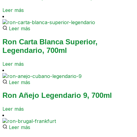
Leer más
Leer más
Ron Carta Blanca Superior,
Legendario, 700ml
Leer más
Leer más
Ron Añejo Legendario 9, 700ml
Leer más
Leer más