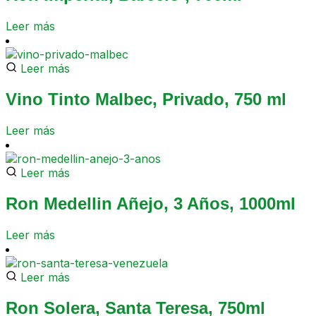
Leer más
Leer más
Vino Tinto Malbec, Privado, 750 ml
Leer más
Leer más
Ron Medellin Añejo, 3 Años, 1000ml
Leer más
Leer más
Ron Solera, Santa Teresa, 750ml