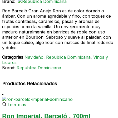
Brand:
Ron Barceló Gran Anejo Ron es de color dorado o
ámbar. Con un aroma agradable y fino, con toques de
frutas confitadas, caramelos, pasas y aromas de
especias como la vainilla. Un envejecimiento muy
maduro naturalmente en barricas de roble con uso
anterior en Bourbon. Sabroso y suave al paladar, con
un toque cálido, algo licor con matices de final redondo
y dulce.
Categories
Navideño
,
Republica Dominicana
,
Vinos y
Licores
Brand:
Republica Dominicana
Productos Relacionados
Leer más
Ron Imperial, Barceló , 700ml