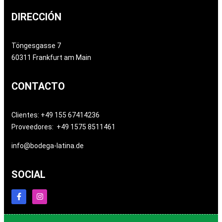
DIRECCIÓN
Töngesgasse 7
60311 Frankfurt am Main
CONTACTO
Clientes: +49 155 67414236
Proveedores: +49 1575 8511461
info@bodega-latina.de
SOCIAL