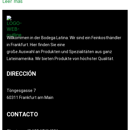
Leer más
Willkommen in der Bodega Latina. Wir sind ein Feinkosthändler
in Frankfurt. Hier finden Sie eine
große Auswahl an Produkten und Spezialitäten aus ganz
Lateinamerika. Wir bieten Produkte von höchster Qualität.
DIRECCIÓN
Töngesgasse 7
60311 Frankfurt am Main
CONTACTO