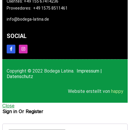
Clientes: +49 155 67414236
Proveedores: +49 1575 8511461
info@bodega-latina.de
SOCIAL
Copyright © 2022 Bodega Latina.
Impressum
|
Datenschutz
Website erstellt von
happy
Close
Sign in Or Register