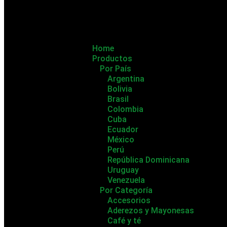
Home
Productos
Por País
Argentina
Bolivia
Brasil
Colombia
Cuba
Ecuador
México
Perú
República Dominicana
Uruguay
Venezuela
Por Categoría
Accesorios
Aderezos y Mayonesas
Café y té