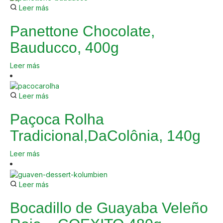
Leer más
Panettone Chocolate,
Bauducco, 400g
Leer más
Leer más
Paçoca Rolha
Tradicional,DaColônia, 140g
Leer más
Leer más
Bocadillo de Guayaba Veleño