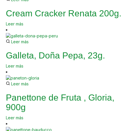
Cream Cracker Renata 200g.
Leer más
Leer más
Galleta, Doña Pepa, 23g.
Leer más
Leer más
Panettone de Fruta , Gloria,
900g
Leer más