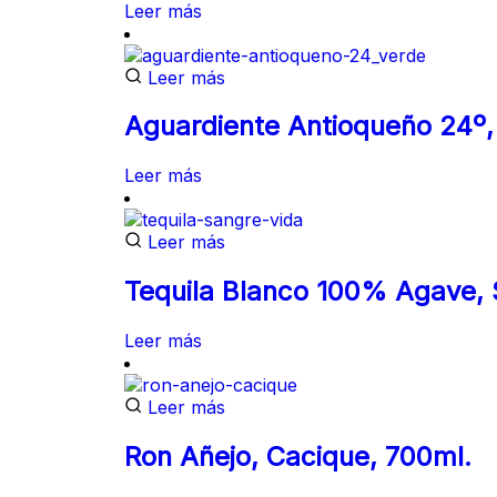
Leer más
Leer más
Aguardiente Antioqueño 24º,
Leer más
Leer más
Tequila Blanco 100% Agave, 
Leer más
Leer más
Ron Añejo, Cacique, 700ml.