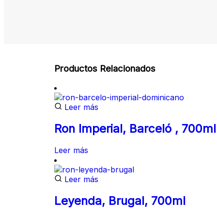
Productos Relacionados
Leer más
Ron Imperial, Barceló , 700ml
Leer más
Leer más
Leyenda, Brugal, 700ml