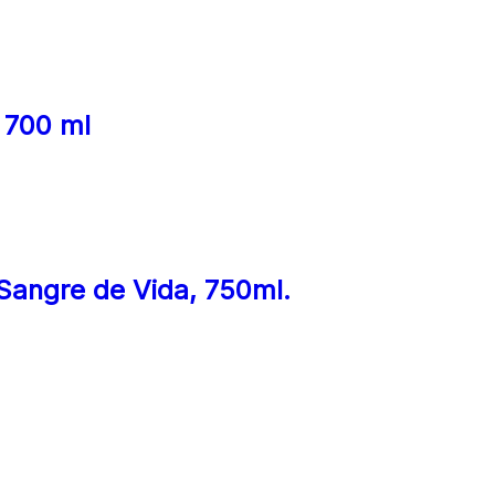
 700 ml
Sangre de Vida, 750ml.