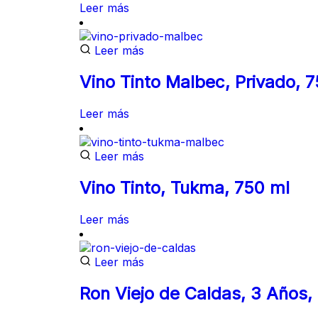
Leer más
Leer más
Vino Tinto Malbec, Privado, 
Leer más
Leer más
Vino Tinto, Tukma, 750 ml
Leer más
Leer más
Ron Viejo de Caldas, 3 Años,