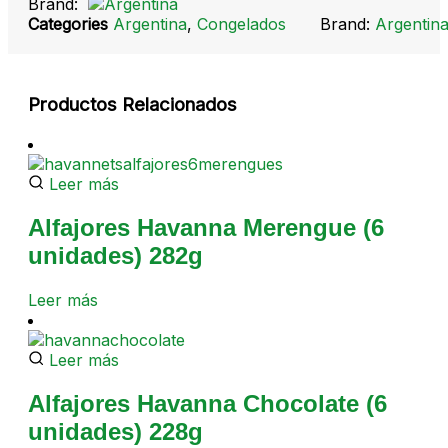
Brand:
Categories
Argentina
,
Congelados
Brand:
Argentin
Productos Relacionados
Leer más
Alfajores Havanna Merengue (6
unidades) 282g
Leer más
Leer más
Alfajores Havanna Chocolate (6
unidades) 228g