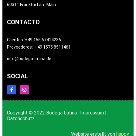
60311 Frankfurt am Main
CONTACTO
Clientes: +49 155 67414236
Proveedores: +49 1575 8511461
info@bodega-latina.de
SOCIAL
Copyright © 2022 Bodega Latina.
Impressum
|
Datenschutz
Website erstellt von
happy