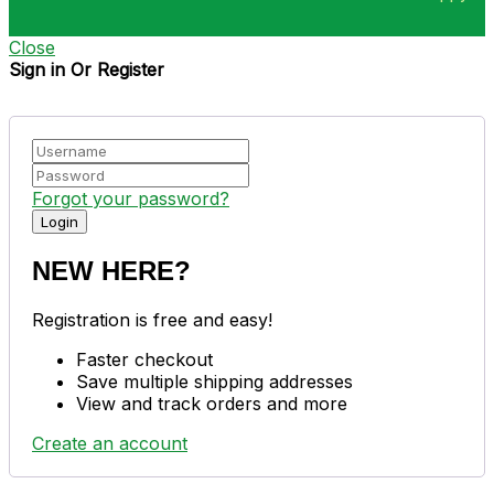
Close
Sign in Or Register
Forgot your password?
NEW HERE?
Registration is free and easy!
Faster checkout
Save multiple shipping addresses
View and track orders and more
Create an account