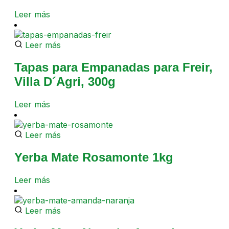
Leer más
Leer más
Tapas para Empanadas para Freir,
Villa D´Agri, 300g
Leer más
Leer más
Yerba Mate Rosamonte 1kg
Leer más
Leer más