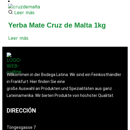
Leer más
Yerba Mate Cruz de Malta 1kg
Leer más
Willkommen in der Bodega Latina. Wir sind ein Feinkosthändler
in Frankfurt. Hier finden Sie eine
große Auswahl an Produkten und Spezialitäten aus ganz
Lateinamerika. Wir bieten Produkte von höchster Qualität.
DIRECCIÓN
Töngesgasse 7