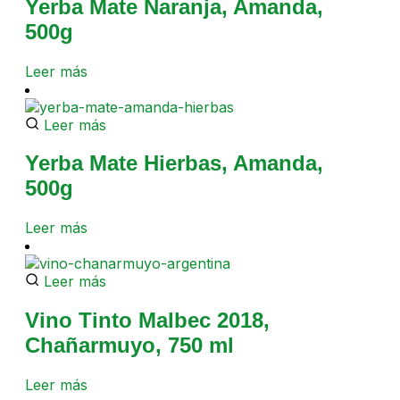
Yerba Mate Naranja, Amanda,
500g
Leer más
Leer más
Yerba Mate Hierbas, Amanda,
500g
Leer más
Leer más
Vino Tinto Malbec 2018,
Chañarmuyo, 750 ml
Leer más