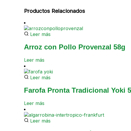
Productos Relacionados
Leer más
Arroz con Pollo Provenzal 58g
Leer más
Leer más
Farofa Pronta Tradicional Yoki 
Leer más
Leer más