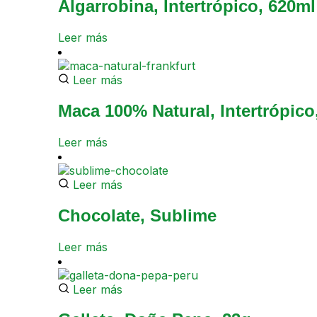
Algarrobina, Intertrópico, 620ml
Leer más
Leer más
Maca 100% Natural, Intertrópico
Leer más
Leer más
Chocolate, Sublime
Leer más
Leer más