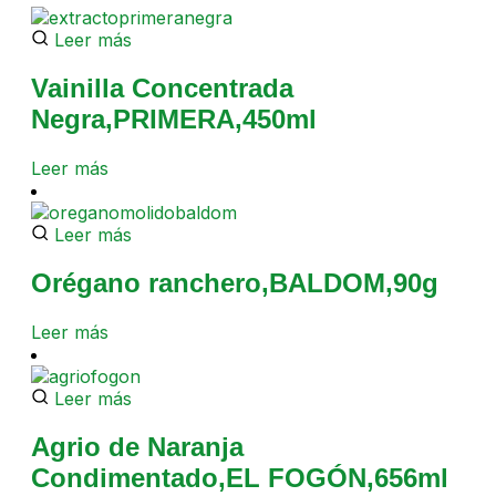
Leer más
Vainilla Concentrada
Negra,PRIMERA,450ml
Leer más
Leer más
Orégano ranchero,BALDOM,90g
Leer más
Leer más
Agrio de Naranja
Condimentado,EL FOGÓN,656ml