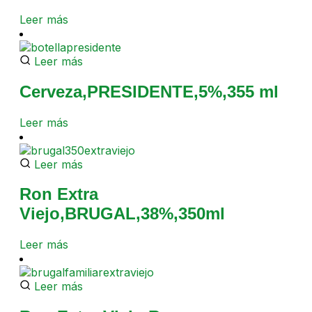
Leer más
Leer más
Cerveza,PRESIDENTE,5%,355 ml
Leer más
Leer más
Ron Extra
Viejo,BRUGAL,38%,350ml
Leer más
Leer más