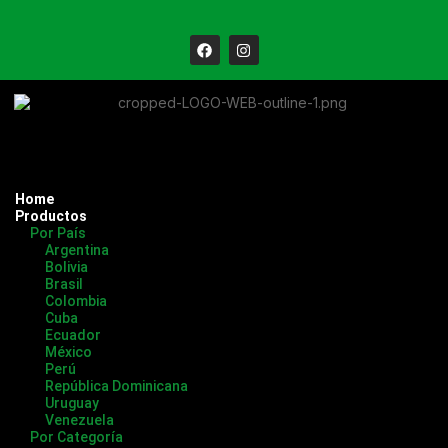
Home
Productos
Por País
Argentina
Bolivia
Brasil
Colombia
Cuba
Ecuador
México
Perú
República Dominicana
Uruguay
Venezuela
Por Categoría