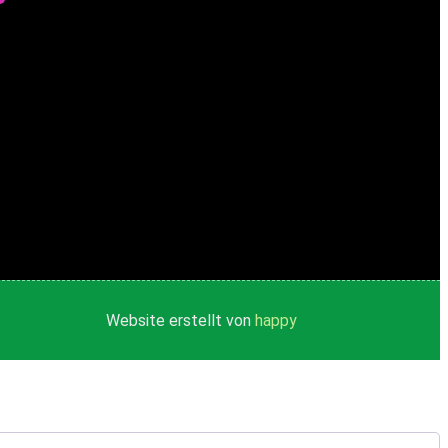
Website erstellt von
happy