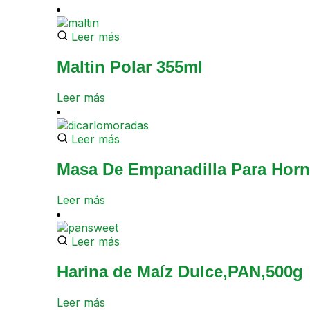
Leer más
Maltin Polar 355ml
Leer más
Leer más
Masa De Empanadilla Para Hor
Leer más
Leer más
Harina de Maíz Dulce,PAN,500g
Leer más