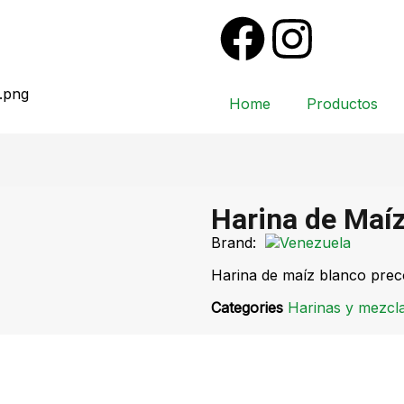
Home
Productos
Harina de Maíz
Brand:
Harina de maíz blanco preco
Categories
Harinas y mezcl