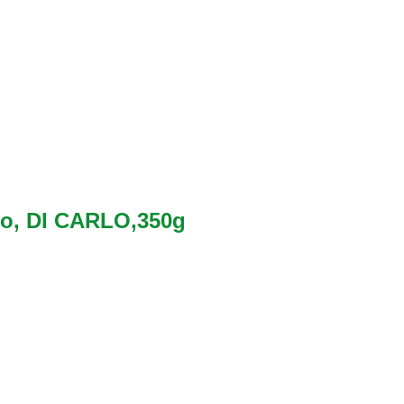
no, DI CARLO,350g