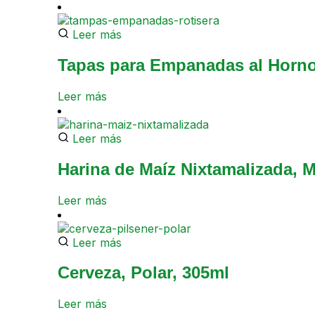
Leer más
Tapas para Empanadas al Horno R
Leer más
Leer más
Harina de Maíz Nixtamalizada, M
Leer más
Leer más
Cerveza, Polar, 305ml
Leer más