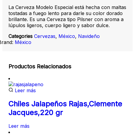
La Cerveza Modelo Especial está hecha con maltas
tostadas a fuego lento para darle su color dorado
brillante. Es una Cerveza tipo Pilsner con aroma a
lúpulos ligeros, cuerpo ligero y sabor dulce.
Categories
Cervezas
,
México
,
Navideño
Brand:
México
Productos Relacionados
Leer más
Chiles Jalapeños Rajas,Clemente
Jacques,220 gr
Leer más