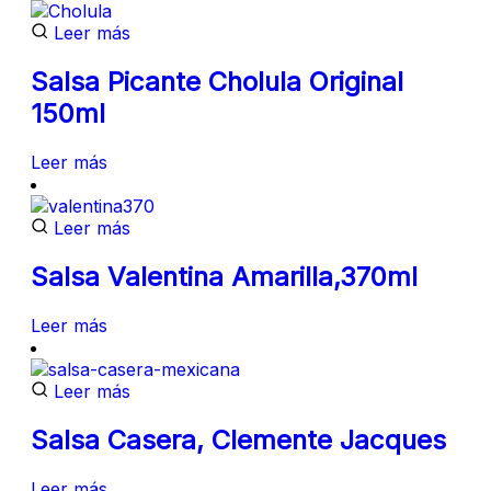
Leer más
Salsa Picante Cholula Original
150ml
Leer más
Leer más
Salsa Valentina Amarilla,370ml
Leer más
Leer más
Salsa Casera, Clemente Jacques
Leer más