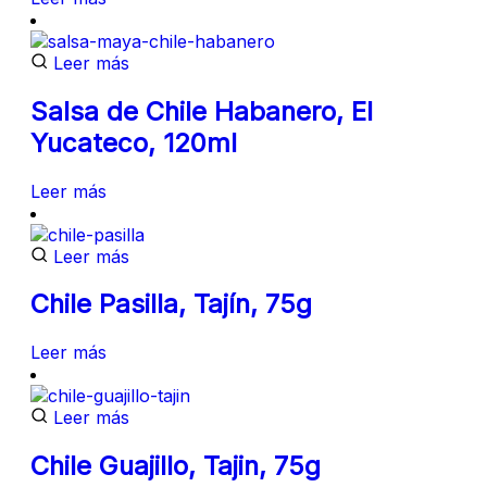
Leer más
Salsa de Chile Habanero, El
Yucateco, 120ml
Leer más
Leer más
Chile Pasilla, Tajín, 75g
Leer más
Leer más
Chile Guajillo, Tajin, 75g