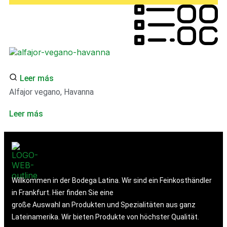
Leer más
Alfajor vegano, Havanna
Leer más
Willkommen in der Bodega Latina. Wir sind ein Feinkosthändler
in Frankfurt. Hier finden Sie eine
große Auswahl an Produkten und Spezialitäten aus ganz
Lateinamerika. Wir bieten Produkte von höchster Qualität.