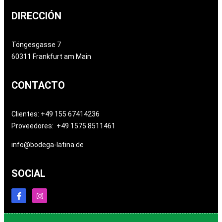
DIRECCIÓN
Töngesgasse 7
60311 Frankfurt am Main
CONTACTO
Clientes: +49 155 67414236
Proveedores: +49 1575 8511461
info@bodega-latina.de
SOCIAL