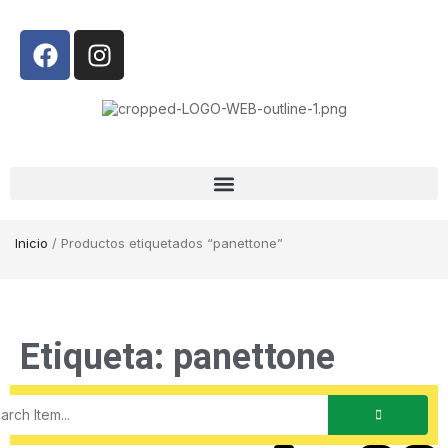
Inicio
/ Productos etiquetados “panettone”
Etiqueta: panettone