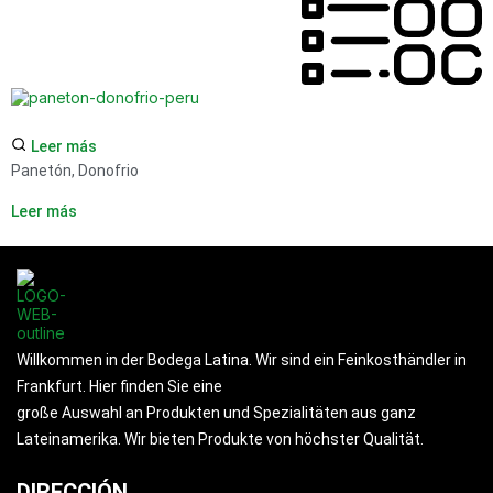
Leer más
Panetón, Donofrio
Leer más
Willkommen in der Bodega Latina. Wir sind ein Feinkosthändler in
Frankfurt. Hier finden Sie eine
große Auswahl an Produkten und Spezialitäten aus ganz
Lateinamerika. Wir bieten Produkte von höchster Qualität.
DIRECCIÓN