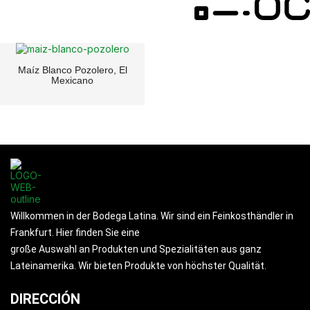
Maíz Blanco Pozolero, El
Mexicano
Willkommen in der Bodega Latina. Wir sind ein Feinkosthändler in
Frankfurt. Hier finden Sie eine
große Auswahl an Produkten und Spezialitäten aus ganz
Lateinamerika. Wir bieten Produkte von höchster Qualität.
DIRECCIÓN