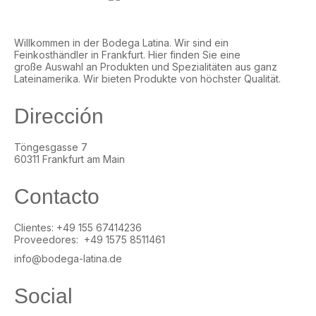
Willkommen in der Bodega Latina. Wir sind ein
Feinkosthändler in Frankfurt. Hier finden Sie eine
große Auswahl an Produkten und Spezialitäten aus ganz
Lateinamerika. Wir bieten Produkte von höchster Qualität.
Dirección
Töngesgasse 7
60311 Frankfurt am Main
Contacto
Clientes: +49 155 67414236
Proveedores: +49 1575 8511461
info@bodega-latina.de
Social