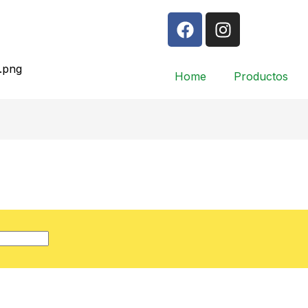
Home
Productos