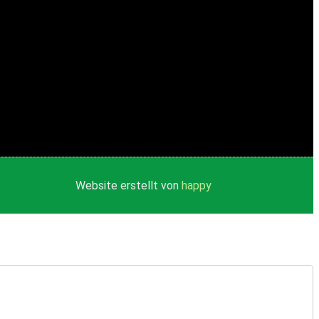
Website erstellt von
happy