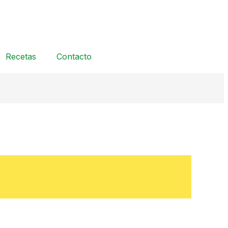
Recetas
Contacto