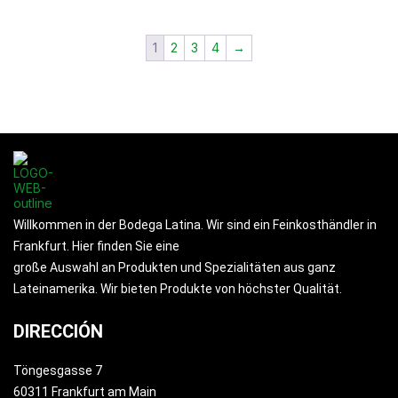
1
2
3
4
→
Willkommen in der Bodega Latina. Wir sind ein Feinkosthändler in
Frankfurt. Hier finden Sie eine
große Auswahl an Produkten und Spezialitäten aus ganz
Lateinamerika. Wir bieten Produkte von höchster Qualität.
DIRECCIÓN
Töngesgasse 7
60311 Frankfurt am Main