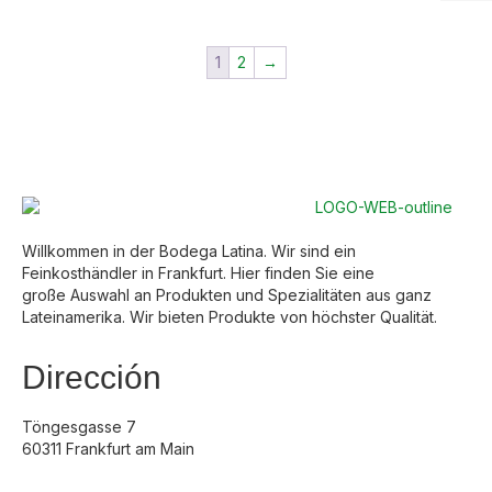
1
2
→
Willkommen in der Bodega Latina. Wir sind ein
Feinkosthändler in Frankfurt. Hier finden Sie eine
große Auswahl an Produkten und Spezialitäten aus ganz
Lateinamerika. Wir bieten Produkte von höchster Qualität.
Dirección
Töngesgasse 7
60311 Frankfurt am Main