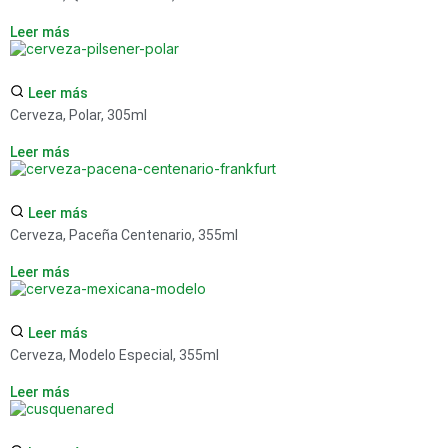
Leer más
Leer más
Cerveza, Polar, 305ml
Leer más
Leer más
Cerveza, Paceña Centenario, 355ml
Leer más
Leer más
Cerveza, Modelo Especial, 355ml
Leer más