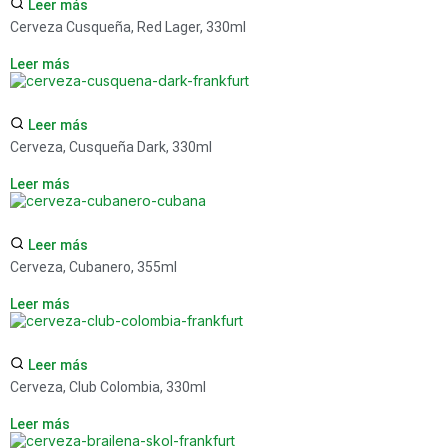
Leer más
Cerveza Cusqueña, Red Lager, 330ml
Leer más
Leer más
Cerveza, Cusqueña Dark, 330ml
Leer más
Leer más
Cerveza, Cubanero, 355ml
Leer más
Leer más
Cerveza, Club Colombia, 330ml
Leer más