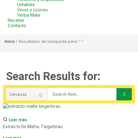
Untables
Vinos y Licores
Yerba Mate
Recetas
Contacto
Inicio
/ Resultados de búsqueda para “ ”
Search Results for:
Leer más
Extracto De Malta, Tiegerbrau