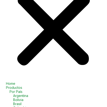
Home
Productos
Por País
Argentina
Bolivia
Brasil