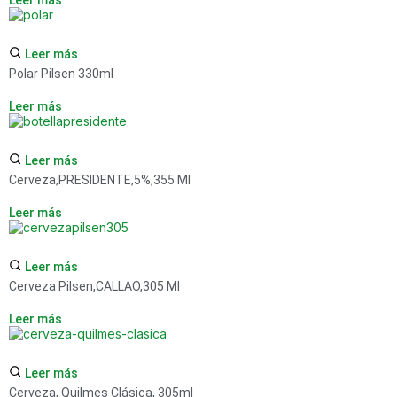
Leer más
Leer más
Polar Pilsen 330ml
Leer más
Leer más
Cerveza,PRESIDENTE,5%,355 Ml
Leer más
Leer más
Cerveza Pilsen,CALLAO,305 Ml
Leer más
Leer más
Cerveza, Quilmes Clásica, 305ml