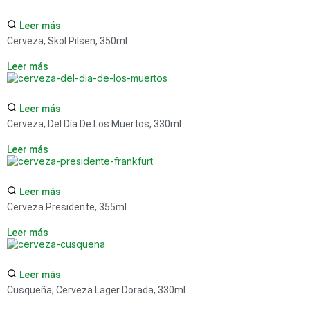
Leer más
Cerveza, Skol Pilsen, 350ml
Leer más
Leer más
Cerveza, Del Día De Los Muertos, 330ml
Leer más
Leer más
Cerveza Presidente, 355ml.
Leer más
Leer más
Cusqueña, Cerveza Lager Dorada, 330ml.