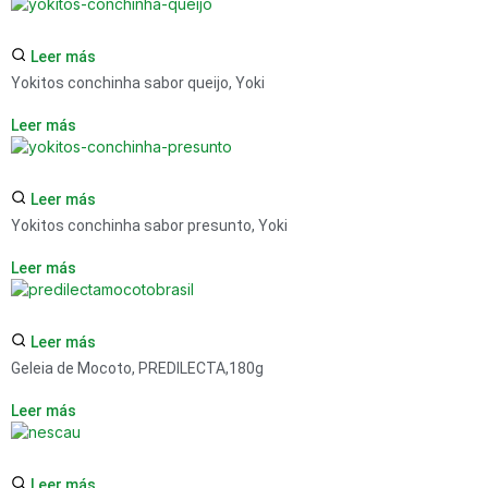
Leer más
Yokitos conchinha sabor queijo, Yoki
Leer más
Leer más
Yokitos conchinha sabor presunto, Yoki
Leer más
Leer más
Geleia de Mocoto, PREDILECTA,180g
Leer más
Leer más