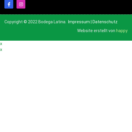
Copyright © 2022 Bodega Latina.
Impressum
|
Datenschutz
Website erstellt von
happy
x
x