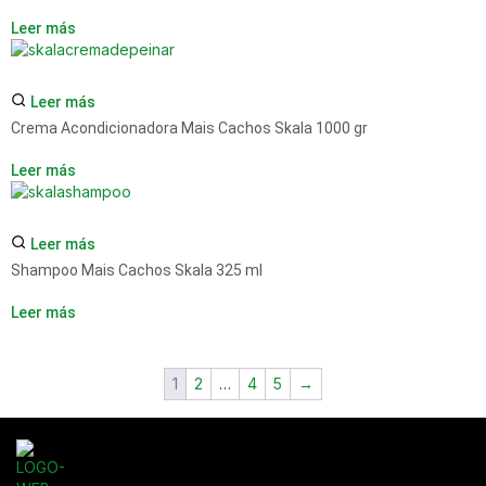
Leer más
Leer más
Crema Acondicionadora Mais Cachos Skala 1000 gr
Leer más
Leer más
Shampoo Mais Cachos Skala 325 ml
Leer más
1
2
…
4
5
→