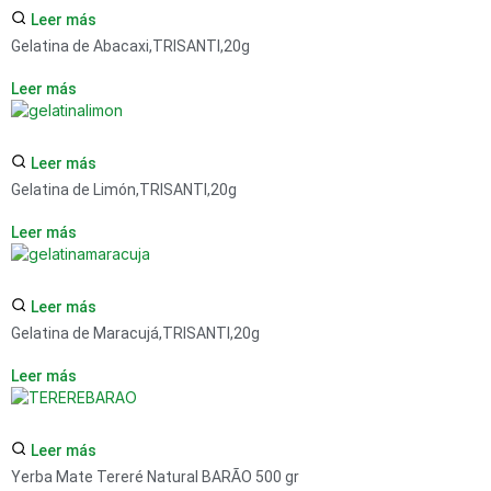
Leer más
Gelatina de Abacaxi,TRISANTI,20g
Leer más
Leer más
Gelatina de Limón,TRISANTI,20g
Leer más
Leer más
Gelatina de Maracujá,TRISANTI,20g
Leer más
Leer más
Yerba Mate Tereré Natural BARÃO 500 gr