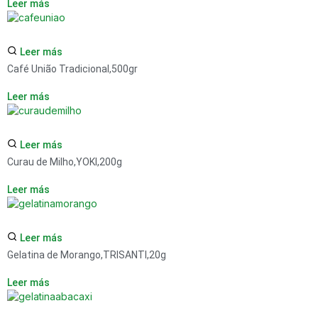
Leer más
Leer más
Café União Tradicional,500gr
Leer más
Leer más
Curau de Milho,YOKI,200g
Leer más
Leer más
Gelatina de Morango,TRISANTI,20g
Leer más