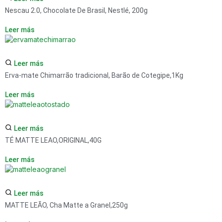
Nescau 2.0, Chocolate De Brasil, Nestlé, 200g
Leer más
Leer más
Erva-mate Chimarrão tradicional, Barão de Cotegipe,1Kg
Leer más
Leer más
TÉ MATTE LEAO,ORIGINAL,40G
Leer más
Leer más
MATTE LEÃO, Cha Matte a Granel,250g